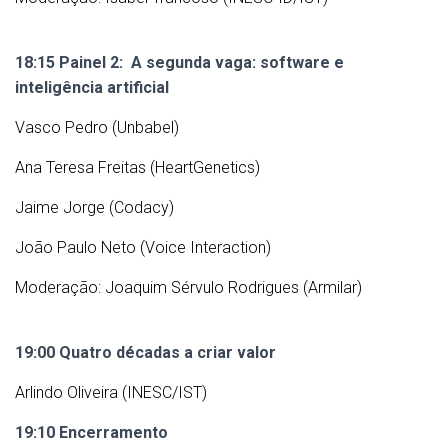
18:15 Painel 2: A segunda vaga: software e
inteligência artificial
Vasco Pedro (Unbabel)
Ana Teresa Freitas (HeartGenetics)
Jaime Jorge (Codacy)
João Paulo Neto (Voice Interaction)
Moderação: Joaquim Sérvulo Rodrigues (Armilar)
19:00 Quatro décadas a criar valor
Arlindo Oliveira (INESC/IST)
19:10 Encerramento