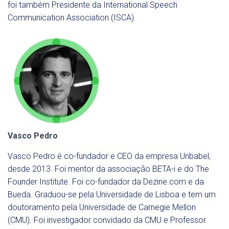
foi também Presidente da International Speech
Communication Association (ISCA).
Vasco Pedro
Vasco Pedro é co-fundador e CEO da empresa Unbabel,
desde 2013. Foi mentor da associação BETA-i e do The
Founder Institute. Foi co-fundador da Dezine.com e da
Bueda. Graduou-se pela Universidade de Lisboa e tem um
doutoramento pela Universidade de Carnegie Mellon
(CMU). Foi investigador convidado da CMU e Professor