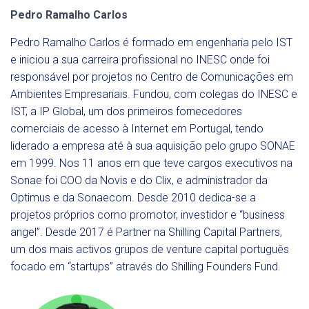
Pedro Ramalho Carlos
Pedro Ramalho Carlos é formado em engenharia pelo IST
e iniciou a sua carreira profissional no INESC onde foi
responsável por projetos no Centro de Comunicações em
Ambientes Empresariais. Fundou, com colegas do INESC e
IST, a IP Global, um dos primeiros fornecedores
comerciais de acesso à Internet em Portugal, tendo
liderado a empresa até à sua aquisição pelo grupo SONAE
em 1999. Nos 11 anos em que teve cargos executivos na
Sonae foi COO da Novis e do Clix, e administrador da
Optimus e da Sonaecom. Desde 2010 dedica-se a
projetos próprios como promotor, investidor e “business
angel”. Desde 2017 é Partner na Shilling Capital Partners,
um dos mais activos grupos de venture capital português
focado em “startups” através do Shilling Founders Fund.