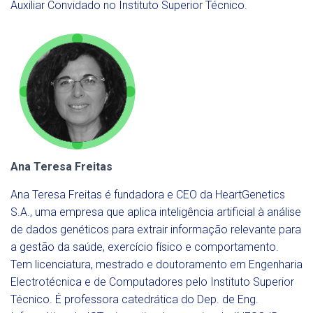
Auxiliar Convidado no Instituto Superior Técnico.
Ana Teresa Freitas
Ana Teresa Freitas é fundadora e CEO da HeartGenetics
S.A., uma empresa que aplica inteligência artificial à análise
de dados genéticos para extrair informação relevante para
a gestão da saúde, exercício físico e comportamento.
Tem licenciatura, mestrado e doutoramento em Engenharia
Electrotécnica e de Computadores pelo Instituto Superior
Técnico. É professora catedrática do Dep. de Eng.