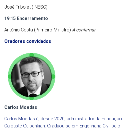
José Tribolet (INESC)
19:15 Encerramento
António Costa (Primeiro-Ministro)
A confirmar
Oradores convidados
Carlos Moedas
Carlos Moedas é, desde 2020, administrador da Fundação
Calouste Gulbenkian. Graduou-se em Engenharia Civil pelo