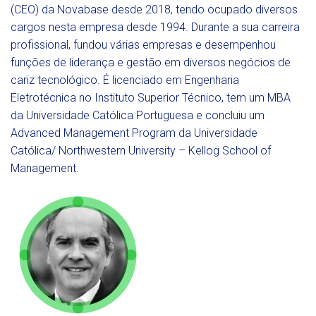
(CEO) da Novabase desde 2018, tendo ocupado diversos
cargos nesta empresa desde 1994. Durante a sua carreira
profissional, fundou várias empresas e desempenhou
funções de liderança e gestão em diversos negócios de
cariz tecnológico. É licenciado em Engenharia
Eletrotécnica no Instituto Superior Técnico, tem um MBA
da Universidade Católica Portuguesa e concluiu um
Advanced Management Program da Universidade
Católica/ Northwestern University – Kellog School of
Management.