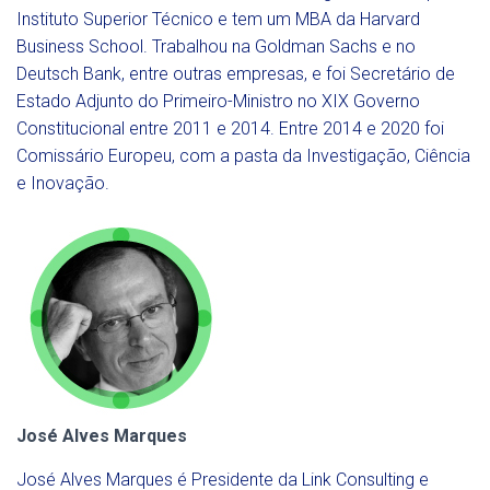
Instituto Superior Técnico e tem um MBA da Harvard
Business School. Trabalhou na Goldman Sachs e no
Deutsch Bank, entre outras empresas, e foi Secretário de
Estado Adjunto do Primeiro-Ministro no XIX Governo
Constitucional entre 2011 e 2014. Entre 2014 e 2020 foi
Comissário Europeu, com a pasta da Investigação, Ciência
e Inovação.
José Alves Marques
José Alves Marques é Presidente da Link Consulting e