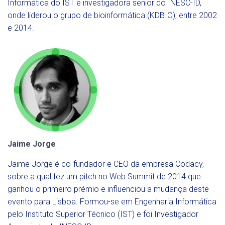
Informática do IST e investigadora senior do INESC-ID,
onde liderou o grupo de bioinformática (KDBIO), entre 2002
e 2014.
Jaime Jorge
Jaime Jorge é co-fundador e CEO da empresa Codacy,
sobre a qual fez um pitch no Web Summit de 2014 que
ganhou o primeiro prémio e influenciou a mudança deste
evento para Lisboa. Formou-se em Engenharia Informática
pelo Instituto Superior Técnico (IST) e foi Investigador