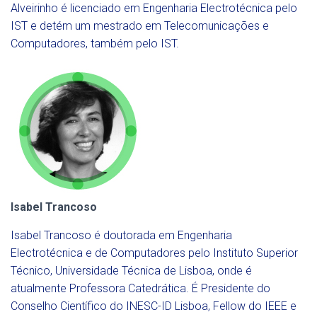
Alveirinho é licenciado em Engenharia Electrotécnica pelo
IST e detém um mestrado em Telecomunicações e
Computadores, também pelo IST.
Isabel Trancoso
Isabel Trancoso é doutorada em Engenharia
Electrotécnica e de Computadores pelo Instituto Superior
Técnico, Universidade Técnica de Lisboa, onde é
atualmente Professora Catedrática. É Presidente do
Conselho Científico do INESC-ID Lisboa, Fellow do IEEE e