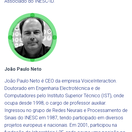
Associado do INESC-ID.
João Paulo Neto
João Paulo Neto é CEO da empresa VoiceInteraction.
Doutorado em Engenharia Electrotécnica e de
Computadores pelo Instituto Superior Técnico (IST), onde
ocupa desde 1998, o cargo de professor auxiliar.
Ingressou no grupo de Redes Neurais e Processamento de
Sinais do INESC em 1987, tendo participado em diversos
projetos europeus e nacionais. Em 2001, participou na