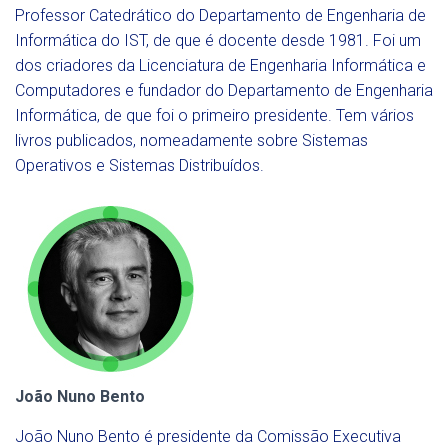
Professor Catedrático do Departamento de Engenharia de
Informática do IST, de que é docente desde 1981. Foi um
dos criadores da Licenciatura de Engenharia Informática e
Computadores e fundador do Departamento de Engenharia
Informática, de que foi o primeiro presidente. Tem vários
livros publicados, nomeadamente sobre Sistemas
Operativos e Sistemas Distribuídos.
João Nuno Bento
João Nuno Bento é presidente da Comissão Executiva