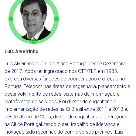
Luís Alveirinho
Luis Alveirinho é CTO da Altice Portugal desde Dezembro
de 2017. Após ter ingressado nos CTT/TLP em 1983,
exerceu diversas funções de coordenação e direção na
Portugal Telecom nas áreas de engenharia, planeamento e
desenvolvimento de redes, sistemas de informação e
plataformas de serviços. Foi diretor de engenharia e
implementação de redes na Oi Brasil entre 2011 e 2013 e,
desde Junho de 2015, diretor de engenharia e operações
na Altice Portugal, tendo o seu trabalho de liderança e
inovação sido reconhecido com diversos prémios. Luis