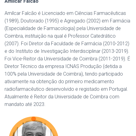
Amilcar Falcão
Amílcar Falcão é Licenciado em Ciências Farmacêuticas
(1989), Doutorado (1995) e Agregado (2002) em Farmácia
(Especialidade de Farmacologia) pela Universidade de
Coimbra, instituição na qual é Professor Catedrático
(2007). Foi Diretor da Faculdade de Farmácia (2010-2012)
e do Instituto de Investigação Interdisciplinar (2013-2019).
Foi Vice-Reitor da Universidade de Coimbra (2011-2019). É
Diretor Técnico da empresa ICNAS Produção (detida a
100% pela Universidade de Coimbra), tendo participado
ativamente na obtenção do primeiro medicamento
radiofarmacêutico desenvolvido e registado em Portugal.
Atualmente é Reitor da Universidade de Coimbra com
mandato até 2023.