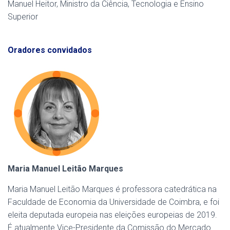
Manuel Heitor, Ministro da Ciência, Tecnologia e Ensino
Superior
Oradores convidados
Maria Manuel Leitão Marques
Maria Manuel Leitão Marques é professora catedrática na
Faculdade de Economia da Universidade de Coimbra, e foi
eleita deputada europeia nas eleições europeias de 2019.
É atualmente Vice-Presidente da Comissão do Mercado