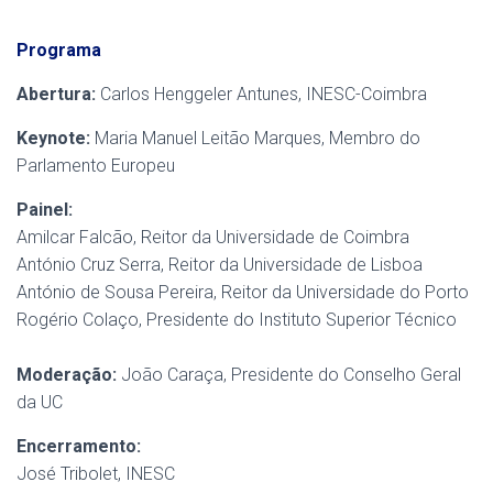
Programa
Abertura:
Carlos Henggeler Antunes, INESC-Coimbra
Keynote:
Maria Manuel Leitão Marques, Membro do
Parlamento Europeu
Painel:
Amilcar Falcão, Reitor da Universidade de Coimbra
António Cruz Serra, Reitor da Universidade de Lisboa
António de Sousa Pereira, Reitor da Universidade do Porto
Rogério Colaço, Presidente do Instituto Superior Técnico
Moderação:
João Caraça, Presidente do Conselho Geral
da UC
Encerramento:
José Tribolet, INESC