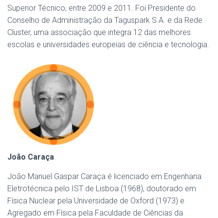
Superior Técnico, entre 2009 e 2011. Foi Presidente do
Conselho de Administração da Taguspark S.A. e da Rede
Cluster, uma associação que integra 12 das melhores
escolas e universidades europeias de ciência e tecnologia.
João Caraça
João Manuel Gaspar Caraça é licenciado em Engenharia
Eletrotécnica pelo IST de Lisboa (1968), doutorado em
Física Nuclear pela Universidade de Oxford (1973) e
Agregado em Física pela Faculdade de Ciências da