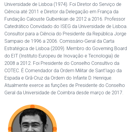
Universidade de Lisboa (1974). Foi Diretor do Serviço de
Ciência até 2011 e Diretor da Delegação em França da
Fundação Calouste Gulbenkian de 2012 a 2016. Professor
Catedrático Convidado do ISEG da Universidade de Lisboa.
Consultor para a Ciência do Presidente da República Jorge
Sampaio de 1996 a 2006. Comissário-Geral da Carta
Estratégica de Lisboa (2009). Membro do Governing Board
do EIT (Instituto Europeu de Inovação e Tecnologia) de
2008 a 2012. Foi Presidente do Conselho Consultivo da
COTEC. É Comendador da Ordem Militar de Sant’Iago da
Espada e Grã-Cruz da Ordem do Infante D. Henrique.
Atualmente exerce as funções de Presidente do Conselho
Geral da Universidade de Coimbra desde março de 2017.