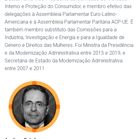
Interno e Proteção do Consumidor, e membro efetivo das
delegações à Assembleia Parlamentar Euro-Latino-
Americana e à Assembleia Parlamentar Paritária ACP-UE. É
também membro substituto das Comissões para a
Indústria, Investigação e Energia e para a Igualdade de
Género e Direitos das Mulheres. Foi Ministra da Presidência
e da Modernização Administrativa entre 2015 e 2019, e
Secretária de Estado da Modernização Administrativa
entre 2007 e 2011.