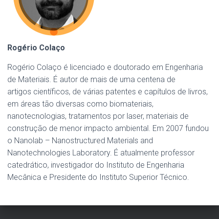
Rogério Colaço
Rogério Colaço é licenciado e doutorado em Engenharia
de Materiais. É autor de mais de uma centena de
artigos científicos, de várias patentes e capítulos de livros,
em áreas tão diversas como biomateriais,
nanotecnologias, tratamentos por laser, materiais de
construção de menor impacto ambiental. Em 2007 fundou
o Nanolab – Nanostructured Materials and
Nanotechnologies Laboratory. É atualmente professor
catedrático, investigador do Instituto de Engenharia
Mecânica e Presidente do Instituto Superior Técnico.