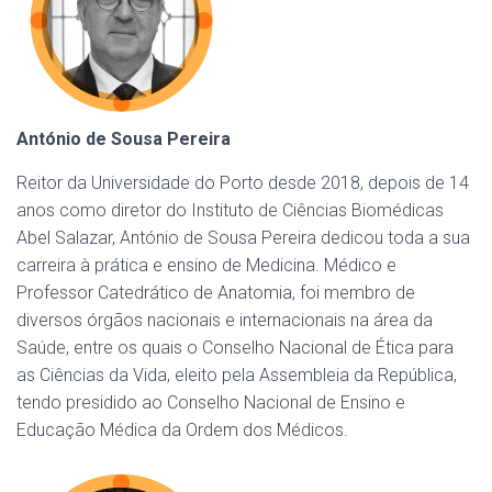
António de Sousa Pereira
Reitor da Universidade do Porto desde 2018, depois de 14
anos como diretor do Instituto de Ciências Biomédicas
Abel Salazar, António de Sousa Pereira dedicou toda a sua
carreira à prática e ensino de Medicina. Médico e
Professor Catedrático de Anatomia, foi membro de
diversos órgãos nacionais e internacionais na área da
Saúde, entre os quais o Conselho Nacional de Ética para
as Ciências da Vida, eleito pela Assembleia da República,
tendo presidido ao Conselho Nacional de Ensino e
Educação Médica da Ordem dos Médicos.