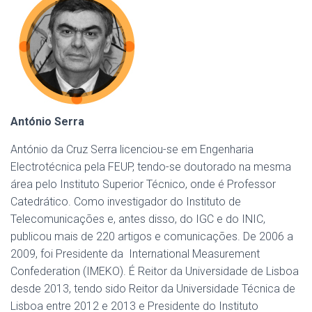
António Serra
António da Cruz Serra licenciou-se em Engenharia
Electrotécnica pela FEUP, tendo-se doutorado na mesma
área pelo Instituto Superior Técnico, onde é Professor
Catedrático. Como investigador do Instituto de
Telecomunicações e, antes disso, do IGC e do INIC,
publicou mais de 220 artigos e comunicações. De 2006 a
2009, foi Presidente da International Measurement
Confederation (IMEKO). É Reitor da Universidade de Lisboa
desde 2013, tendo sido Reitor da Universidade Técnica de
Lisboa entre 2012 e 2013 e Presidente do Instituto